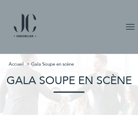
Accueil
Gala Soupe en scène
GALA SOUPE EN SCÈNE