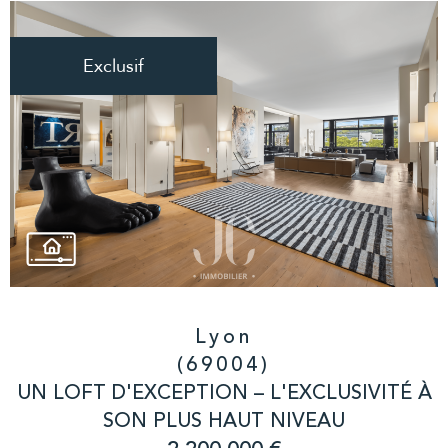
Exclusif
Lyon
(69004)
UN LOFT D'EXCEPTION – L'EXCLUSIVITÉ À
SON PLUS HAUT NIVEAU