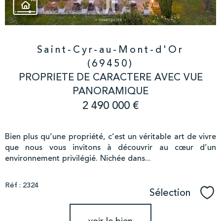
Saint-Cyr-au-Mont-d'Or
(69450)
PROPRIETE DE CARACTERE AVEC VUE
PANORAMIQUE
2 490 000 €
Bien plus qu’une propriété, c’est un véritable art de vivre
que nous vous invitons à découvrir au cœur d’un
environnement privilégié. Nichée dans...
Réf : 2324
Sélection
Sél