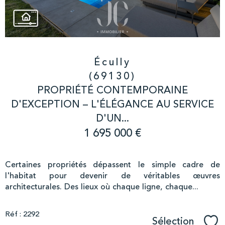
Écully
(69130)
PROPRIÉTÉ CONTEMPORAINE
D'EXCEPTION – L'ÉLÉGANCE AU SERVICE
D'UN...
1 695 000 €
Certaines propriétés dépassent le simple cadre de
l'habitat pour devenir de véritables œuvres
architecturales. Des lieux où chaque ligne, chaque...
Réf : 2292
Sélection