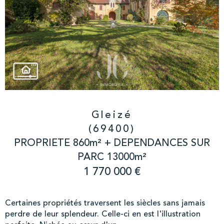
Gleizé
(69400)
PROPRIETE 860m² + DEPENDANCES SUR
PARC 13000m²
1 770 000 €
Certaines propriétés traversent les siècles sans jamais
perdre de leur splendeur. Celle-ci en est l'illustration