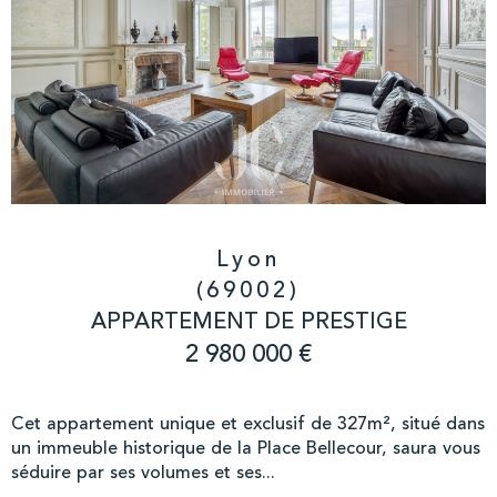
Lyon
(69002)
APPARTEMENT DE PRESTIGE
2 980 000 €
Cet appartement unique et exclusif de 327m², situé dans
un immeuble historique de la Place Bellecour, saura vous
séduire par ses volumes et ses...