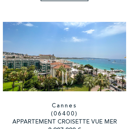
Cannes
(06400)
APPARTEMENT CROISETTE VUE MER