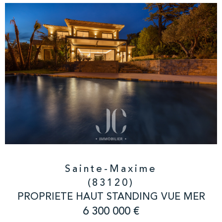
Sainte-Maxime
(83120)
PROPRIETE HAUT STANDING VUE MER
6 300 000 €