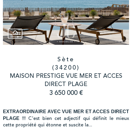
Sète
(34200)
MAISON PRESTIGE VUE MER ET ACCES
DIRECT PLAGE
3 650 000 €
EXTRAORDINAIRE AVEC VUE MER ET ACCES DIRECT
!!! C'est bien cet adjectif qui définit le mieux
PLAGE
cette propriété qui étonne et suscite la...