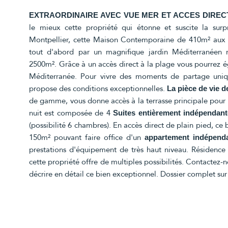
EXTRAORDINAIRE AVEC VUE MER ET ACCES DIREC
le mieux cette propriété qui étonne et suscite la sur
Montpellier, cette Maison Contemporaine de 410m² aux 
tout d'abord par un magnifique jardin Méditerranéen
2500m². Grâce à un accès direct à la plage vous pourrez é
Méditerranée. Pour vivre des moments de partage uniq
propose des conditions exceptionnelles.
La pièce de vie 
de gamme, vous donne accès à la terrasse principale pour 
nuit est composée de 4
Suites entièrement indépendant
(possibilité 6 chambres). En accès direct de plain pied, 
150m² pouvant faire office d'un
appartement indépend
prestations d'équipement de très haut niveau. Résidence 
cette propriété offre de multiples possibilités. Contactez-
décrire en détail ce bien exceptionnel. Dossier complet s