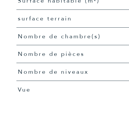
Surface habitable (m²)
surface terrain
Nombre de chambre(s)
Nombre de pièces
Nombre de niveaux
Vue