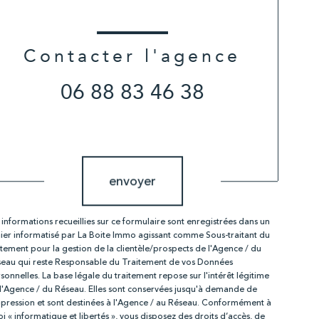
Contacter l'agence
06 88 83 46 38
Validation
envoyer
 informations recueillies sur ce formulaire sont enregistrées dans un
hier informatisé par La Boite Immo agissant comme Sous-traitant du
itement pour la gestion de la clientèle/prospects de l'Agence / du
eau qui reste Responsable du Traitement de vos Données
sonnelles. La base légale du traitement repose sur l'intérêt légitime
l'Agence / du Réseau. Elles sont conservées jusqu'à demande de
pression et sont destinées à l'Agence / au Réseau. Conformément à
loi « informatique et libertés », vous disposez des droits d’accès, de