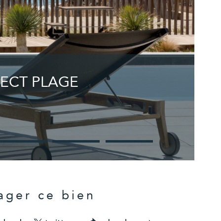
RECT PLAGE
ager ce bien