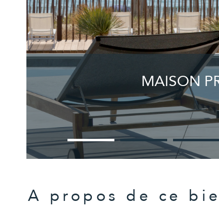
MAISON PR
A propos de ce bi