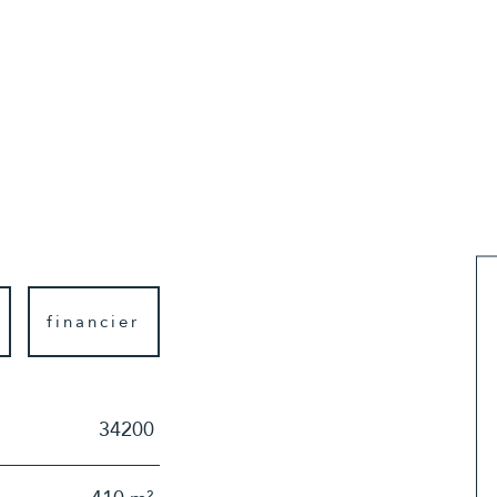
financier
34200