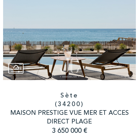
Sète
(34200)
MAISON PRESTIGE VUE MER ET ACCES
DIRECT PLAGE
3 650 000 €