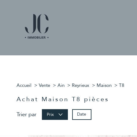
Accueil
Vente
Ain
Reyrieux
Maison
T8
Achat Maison T8 pièces
Trier par
Date
Prix