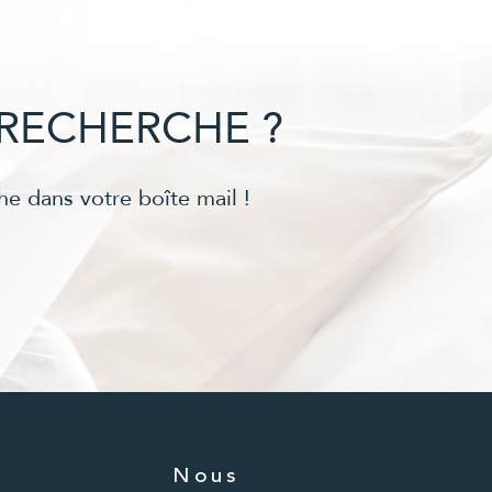
RECHERCHE ?
he dans votre boîte mail !
Nous