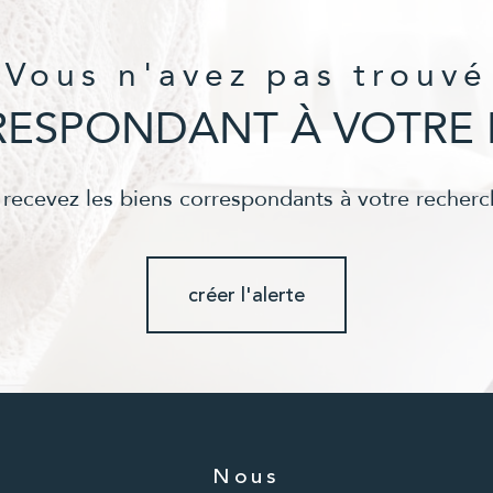
Vous n'avez pas trouvé
RRESPONDANT À VOTRE 
 recevez les biens correspondants à votre recherc
créer l'alerte
Nous