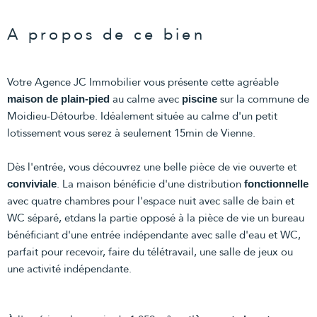
A propos de ce bien
Votre Agence JC Immobilier vous présente cette agréable
au calme avec
sur la commune de
maison de plain-pied
piscine
Moidieu-Détourbe. Idéalement située au calme d'un petit
lotissement vous serez à seulement 15min de Vienne.
Dès l'entrée, vous découvrez une belle pièce de vie ouverte et
. La maison bénéficie d'une distribution
conviviale
fonctionnelle
avec quatre chambres pour l'espace nuit avec salle de bain et
WC séparé, etdans la partie opposé à la pièce de vie un bureau
bénéficiant d'une entrée indépendante avec salle d'eau et WC,
parfait pour recevoir, faire du télétravail, une salle de jeux ou
une activité indépendante.