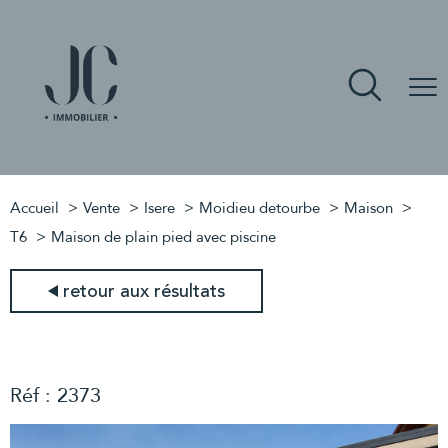
Accueil
Vente
Isere
Moidieu detourbe
Maison
T6
Maison de plain pied avec piscine
retour aux résultats
Réf : 2373