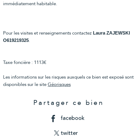
immédiatement habitable.
Pour les visites et renseignements contactez
Laura ZAJEWSKI
.
O619219325
Taxe foncière : 1113€
Les informations sur les risques auxquels ce bien est exposé sont
disponibles sur le site
Géorisques
Partager ce bien
facebook
twitter