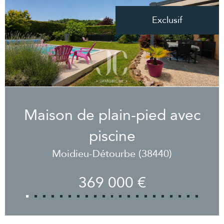
Exclusif
Maison de plain-pied avec
piscine
Moidieu-Détourbe (38440)
369 000 €