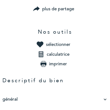
plus de partage
Nos outils
sélectionner
calculatrice
imprimer
Descriptif du bien
général