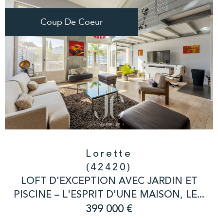
Coup De Coeur
Lorette
(42420)
LOFT D'EXCEPTION AVEC JARDIN ET
PISCINE – L'ESPRIT D'UNE MAISON, LE...
399 000 €