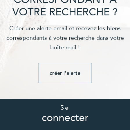
VOTRE RECHERCHE ?
Créer une alerte email et recevez les biens
correspondants à votre recherche dans votre
boîte mail !
créer l'alerte
Se
connecter