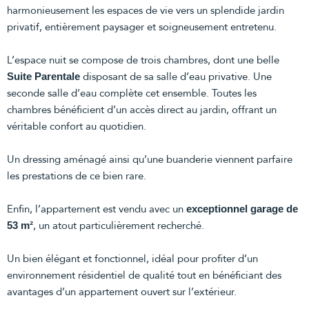
harmonieusement les espaces de vie vers un splendide jardin
privatif, entièrement paysager et soigneusement entretenu.
L’espace nuit se compose de trois chambres, dont une belle
disposant de sa salle d’eau privative. Une
Suite Parentale
seconde salle d’eau complète cet ensemble. Toutes les
chambres bénéficient d’un accès direct au jardin, offrant un
véritable confort au quotidien.
Un dressing aménagé ainsi qu’une buanderie viennent parfaire
les prestations de ce bien rare.
Enfin, l’appartement est vendu avec un
exceptionnel garage de
, un atout particulièrement recherché.
53 m²
Un bien élégant et fonctionnel, idéal pour profiter d’un
environnement résidentiel de qualité tout en bénéficiant des
avantages d’un appartement ouvert sur l’extérieur.