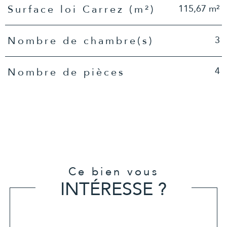
115,67 m²
Surface loi Carrez (m²)
3
Nombre de chambre(s)
4
Nombre de pièces
Ce bien vous
INTÉRESSE ?