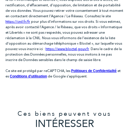
rectification, d’effacement, d’opposition, de limitation et de portabilité
de vos données. Vous pouvez retirer votre consentement à tout moment
en contactant directement l’Agence / Le Réseau. Consultez le site
https://cnil.fr/fr
pour plus d’informations sur vos droits. Si vous estimez,
après avoir contacté l'Agence / le Réseau, que vos droits « Informatique
et Libertés » ne sont pas respectés, vous pouvez adresser une
réclamation à la CNIL. Nous vous informons de l’existence de la liste
d'opposition au démarchage téléphonique « Bloctel », sur laquelle vous
pouvez vous inscrire ici :
https://www.bloctel.gouv.fr
. Dans le cadre de la
protection des Données personnelles, nous vous invitons à ne pas
inscrire de Données sensibles dans le champ de saisie libre.
Ce site est protégé par reCAPTCHA, les
et
Politiques de Confidentialité
es
de Google s'appliquent.
Conditions d'utilisation
Ces biens peuvent vous
INTÉRESSER