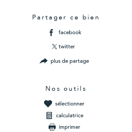
Partager ce bien
facebook
twitter
plus de partage
Nos outils
sélectionner
calculatrice
imprimer