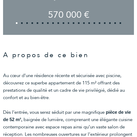
570 000 €
A propos de ce bien
Au cœur d’une résidence récente et sécurisée avec piscine,
découvrez ce superbe appartement de 115 m² offrant des
prestations de qualité et un cadre de vie privilégié, dédié au
confort et au bien-être.
Dès l’entrée, vous serez séduit par une magnifique
pièce de vie
baignée de lumière, comprenant une élégante cuisine
de 52 m²,
contemporaine avec espace repas ainsi qu’un vaste salon de
réception. Les nombreuses ouvertures sur l’extérieur prolongent