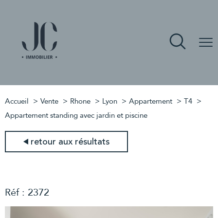
Accueil
Vente
Rhone
Lyon
Appartement
T4
Appartement standing avec jardin et piscine
retour aux résultats
Réf : 2372