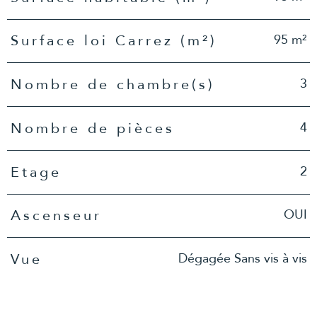
95 m²
Surface loi Carrez (m²)
3
Nombre de chambre(s)
4
Nombre de pièces
2
Etage
OUI
Ascenseur
Dégagée Sans vis à vis
Vue