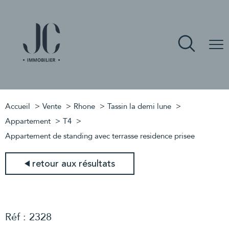
Accueil
Vente
Rhone
Tassin la demi lune
Appartement
T4
Appartement de standing avec terrasse residence prisee
retour aux résultats
Réf : 2328