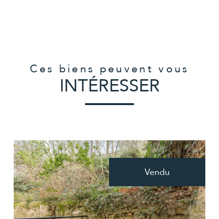
Ces biens peuvent vous
INTÉRESSER
Vendu
voir le bien