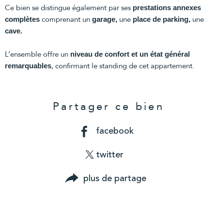
Ce bien se distingue également par ses
prestations annexes
comprenant un
une
une
complètes
garage,
place de parking,
cave.
L’ensemble offre un
niveau de confort et un état général
, confirmant le standing de cet appartement.
remarquables
Partager ce bien
facebook
twitter
plus de partage