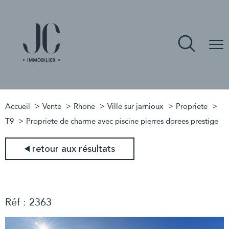
Accueil
Vente
Rhone
Ville sur jarnioux
Propriete
T9
Propriete de charme avec piscine pierres dorees prestige
retour aux résultats
Réf : 2363