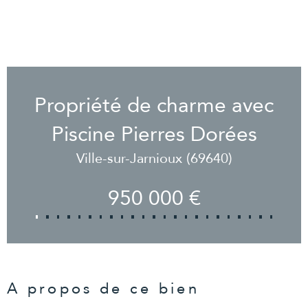
Propriété de charme avec
Piscine Pierres Dorées
Ville-sur-Jarnioux (69640)
950 000 €
A propos de ce bien