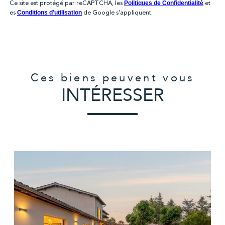
Ce site est protégé par reCAPTCHA, les
et
Politiques de Confidentialité
es
de Google s'appliquent.
Conditions d'utilisation
Ces biens peuvent vous
INTÉRESSER