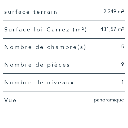
2 349 m²
surface terrain
431,57 m²
Surface loi Carrez (m²)
5
Nombre de chambre(s)
9
Nombre de pièces
1
Nombre de niveaux
panoramique
Vue