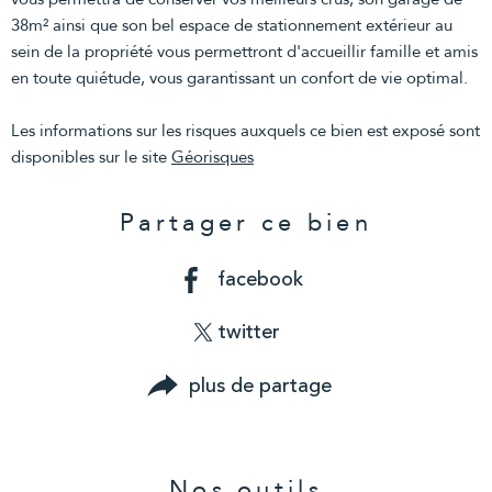
38m² ainsi que son bel espace de stationnement extérieur au
sein de la propriété vous permettront d'accueillir famille et amis
en toute quiétude, vous garantissant un confort de vie optimal.
Les informations sur les risques auxquels ce bien est exposé sont
disponibles sur le site
Géorisques
Partager ce bien
facebook
twitter
plus de partage
Nos outils