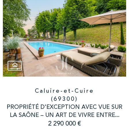
Caluire-et-Cuire
(69300)
PROPRIÉTÉ D'EXCEPTION AVEC VUE SUR
LA SAÔNE – UN ART DE VIVRE ENTRE...
2 290 000 €