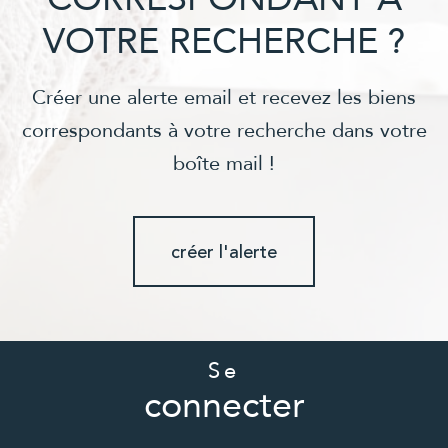
VOTRE RECHERCHE ?
Créer une alerte email et recevez les biens
correspondants à votre recherche dans votre
boîte mail !
créer l'alerte
Se
connecter