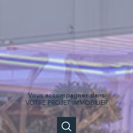
Vous accompagner dans
VOTRE PROJET IMMOBILIER