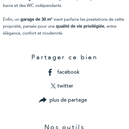
bains et des WC indépendants.
Enfin, un
vient parfaire les prestations de cette
garage de 30 m²
propriété, pensée pour une
, entre
qualité de vie privilégiée
élégance, confort et modernité.
Partager ce bien
facebook
twitter
plus de partage
Nos outils