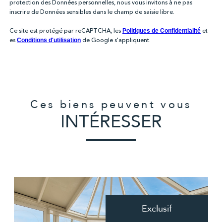
protection des Données personnelles, nous vous invitons à ne pas
inscrire de Données sensibles dans le champ de saisie libre.
Ce site est protégé par reCAPTCHA, les
et
Politiques de Confidentialité
es
de Google s'appliquent.
Conditions d'utilisation
Ces biens peuvent vous
INTÉRESSER
Exclusif