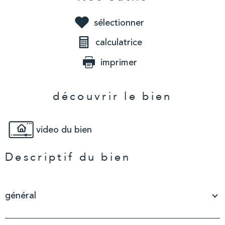
sélectionner
calculatrice
imprimer
découvrir le bien
video du bien
Descriptif du bien
général