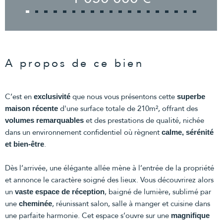
A propos de ce bien
C’est en
que nous vous présentons cette
exclusivité
superbe
d'une surface totale de 210m², offrant des
maison récente
et des prestations de qualité, nichée
volumes remarquables
dans un environnement confidentiel où règnent
calme, sérénité
.
et bien-être
Dès l’arrivée, une élégante allée mène à l’entrée de la propriété
et annonce le caractère soigné des lieux. Vous découvrirez alors
un
, baigné de lumière, sublimé par
vaste espace de réception
une
, réunissant salon, salle à manger et cuisine dans
cheminée
une parfaite harmonie. Cet espace s’ouvre sur une
magnifique