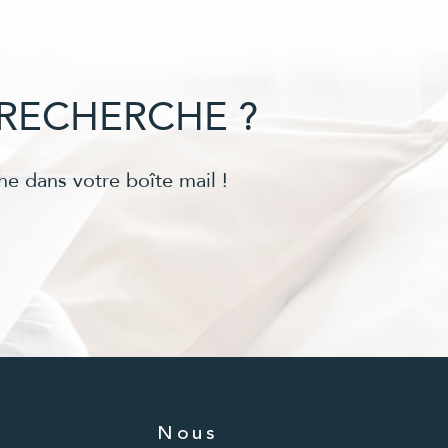
RECHERCHE ?
he dans votre boîte mail !
Nous