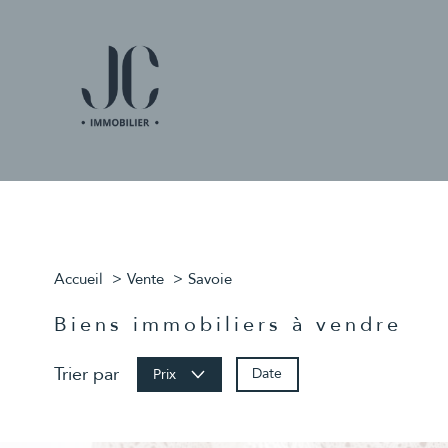
Accueil
Vente
Savoie
Biens immobiliers à vendre
Trier par
Date
Prix