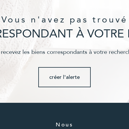
Vous n'avez pas trouvé
RRESPONDANT À VOTRE 
 recevez les biens correspondants à votre recherc
créer l'alerte
Nous