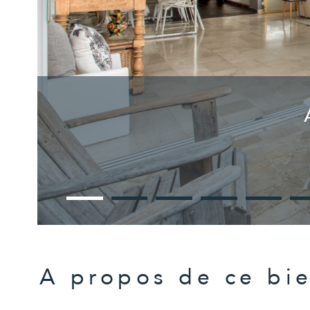
A propos de ce bi