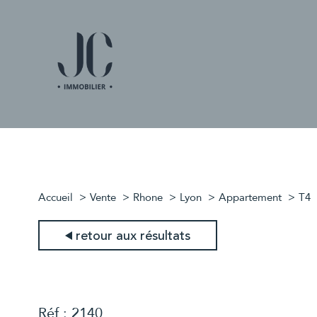
Accueil
Vente
Rhone
Lyon
Appartement
T4
retour aux résultats
Réf : 2140