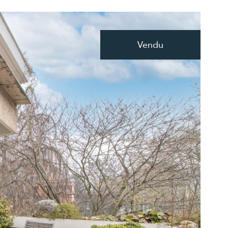
Vendu