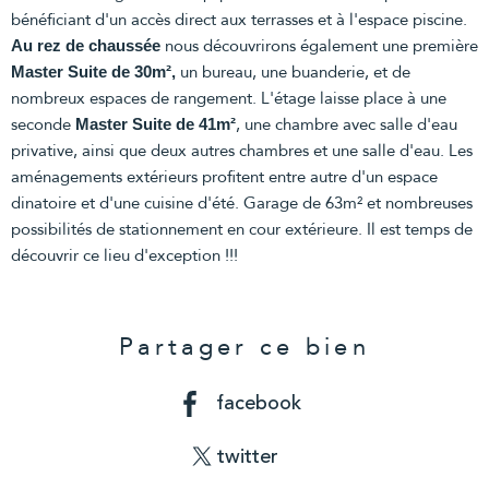
bénéficiant d'un accès direct aux terrasses et à l'espace piscine.
nous découvrirons également une première
Au rez de chaussée
un bureau, une buanderie, et de
Master Suite de 30m²,
nombreux espaces de rangement. L'étage laisse place à une
seconde
, une chambre avec salle d'eau
Master Suite de 41m²
privative, ainsi que deux autres chambres et une salle d'eau. Les
aménagements extérieurs profitent entre autre d'un espace
dinatoire et d'une cuisine d'été. Garage de 63m² et nombreuses
possibilités de stationnement en cour extérieure. Il est temps de
découvrir ce lieu d'exception !!!
Partager ce bien
facebook
twitter