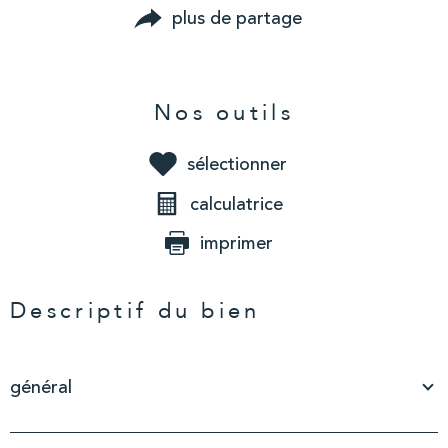
plus de partage
Nos outils
sélectionner
calculatrice
imprimer
Descriptif du bien
général