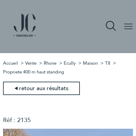
Accueil
Vente
Rhone
Ecully
Maison
T8
Propriete 400 m haut standing
retour aux résultats
Réf : 2135