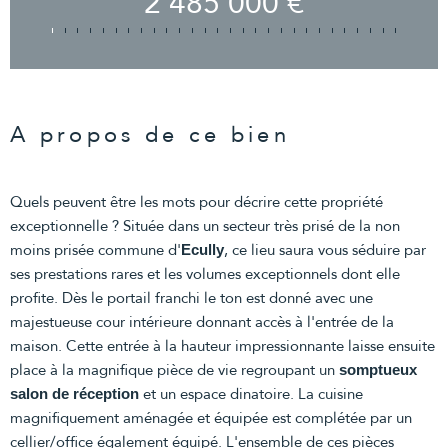
2 485 000 €
A propos de ce bien
Quels peuvent être les mots pour décrire cette propriété
exceptionnelle ? Située dans un secteur très prisé de la non
moins prisée commune d'
, ce lieu saura vous séduire par
Ecully
ses prestations rares et les volumes exceptionnels dont elle
profite. Dès le portail franchi le ton est donné avec une
majestueuse cour intérieure donnant accès à l'entrée de la
maison. Cette entrée à la hauteur impressionnante laisse ensuite
place à la magnifique pièce de vie regroupant un
somptueux
et un espace dinatoire. La cuisine
salon de réception
magnifiquement aménagée et équipée est complétée par un
cellier/office également équipé. L'ensemble de ces pièces