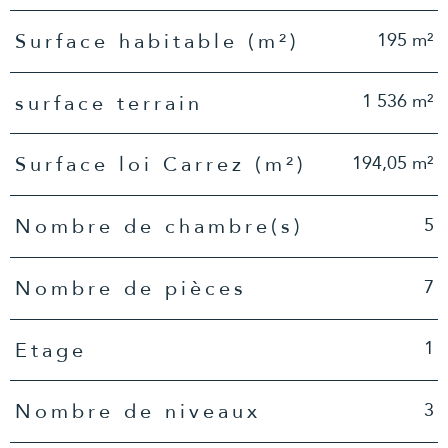
195 m²
Surface habitable (m²)
1 536 m²
surface terrain
194,05 m²
Surface loi Carrez (m²)
5
Nombre de chambre(s)
7
Nombre de pièces
1
Etage
3
Nombre de niveaux