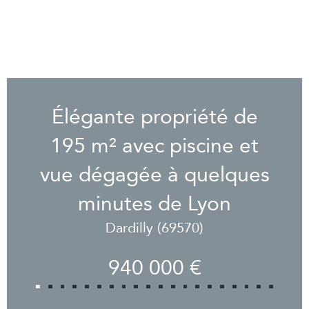
Élégante propriété de
195 m² avec piscine et
vue dégagée à quelques
minutes de Lyon
Dardilly (69570)
940 000 €