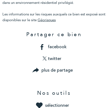
dans un environnement résidentiel privilégié.
Les informations sur les risques auxquels ce bien est exposé sont
disponibles sur le site
Géorisques
Partager ce bien
facebook
twitter
plus de partage
Nos outils
sélectionner