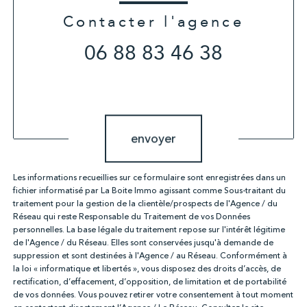
Contacter l'agence
06 88 83 46 38
Validation
envoyer
Les informations recueillies sur ce formulaire sont enregistrées dans un
fichier informatisé par La Boite Immo agissant comme Sous-traitant du
traitement pour la gestion de la clientèle/prospects de l'Agence / du
Réseau qui reste Responsable du Traitement de vos Données
personnelles. La base légale du traitement repose sur l'intérêt légitime
de l'Agence / du Réseau. Elles sont conservées jusqu'à demande de
suppression et sont destinées à l'Agence / au Réseau. Conformément à
la loi « informatique et libertés », vous disposez des droits d’accès, de
rectification, d’effacement, d’opposition, de limitation et de portabilité
de vos données. Vous pouvez retirer votre consentement à tout moment