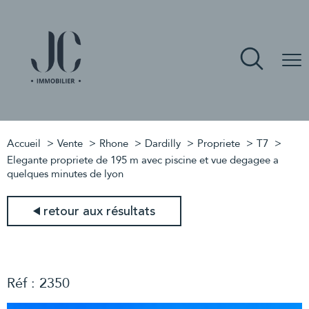
Accueil
Vente
Rhone
Dardilly
Propriete
T7
Elegante propriete de 195 m avec piscine et vue degagee a
quelques minutes de lyon
retour aux résultats
Réf : 2350