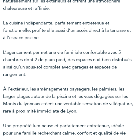
naturellement sur les extérieurs et offrent une atmosphère
chaleureuse et raffinée.
La cuisine indépendante, parfaitement entretenue et
fonctionnelle, profite elle aussi d’un accès direct à la terrasse et
à l’espace piscine.
L’agencement permet une vie familiale confortable avec 5
chambres dont 2 de plain pied, des espaces nuit bien distribués
ainsi qu’un sous-sol complet avec garages et espaces de
rangement.
À l’extérieur, les aménagements paysagers, les palmiers, les
larges plages autour de la piscine et les vues dégagées sur les
Monts du lyonnais créent une véritable sensation de villégiature,
rare à proximité immédiate de Lyon.
Une propriété lumineuse et parfaitement entretenue, idéale
pour une famille recherchant calme, confort et qualité de vie