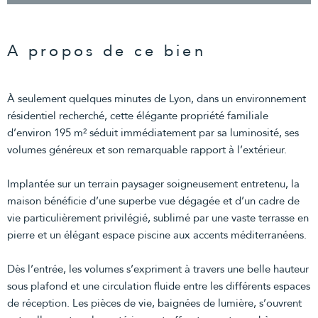
A propos de ce bien
À seulement quelques minutes de Lyon, dans un environnement
résidentiel recherché, cette élégante propriété familiale
d’environ 195 m² séduit immédiatement par sa luminosité, ses
volumes généreux et son remarquable rapport à l’extérieur.
Implantée sur un terrain paysager soigneusement entretenu, la
maison bénéficie d’une superbe vue dégagée et d’un cadre de
vie particulièrement privilégié, sublimé par une vaste terrasse en
pierre et un élégant espace piscine aux accents méditerranéens.
Dès l’entrée, les volumes s’expriment à travers une belle hauteur
sous plafond et une circulation fluide entre les différents espaces
de réception. Les pièces de vie, baignées de lumière, s’ouvrent